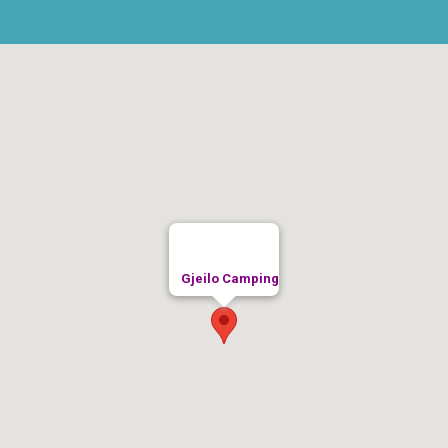
Gjeilo Camping